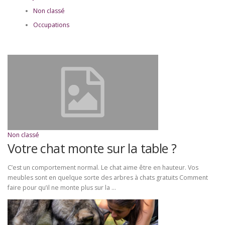
Non classé
Occupations
Non classé
Votre chat monte sur la table ?
C’est un comportement normal. Le chat aime être en hauteur. Vos
meubles sont en quelque sorte des arbres à chats gratuits Comment
faire pour qu’il ne monte plus sur la …