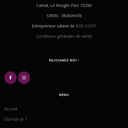
Cantal, Le Rouget-Pers 15290
SIREN : 383609476
Entrepreneur salarié de
BGE COOP
Conditions générales de vente
REJOIGNEZ MOI !
MENU
Accueil
Qui suis-je ?