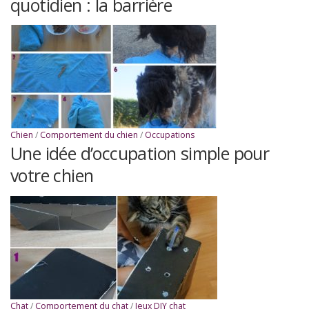
quotidien : la barrière
Chien
/
Comportement du chien
/
Occupations
Une idée d’occupation simple pour
votre chien
Chat
/
Comportement du chat
/
Jeux DIY chat