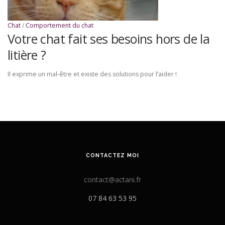
Chat
/
Comportement du chat
Votre chat fait ses besoins hors de la
litière ?
Il exprime un mal-être et existe des solutions pour l’aider !
CONTACTEZ MOI
contact@actani.fr
07 84 63 53 95