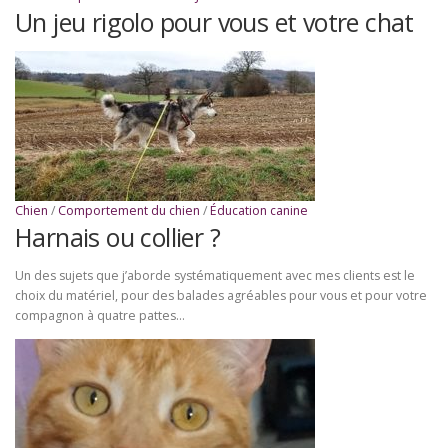
Un jeu rigolo pour vous et votre chat
Chien
/
Comportement du chien
/
Éducation canine
Harnais ou collier ?
Un des sujets que j’aborde systématiquement avec mes clients est le
choix du matériel, pour des balades agréables pour vous et pour votre
compagnon à quatre pattes…