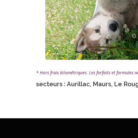
* Hors frais kilométriques. Les forfaits et formules
secteurs : Aurillac, Maurs, Le Rou