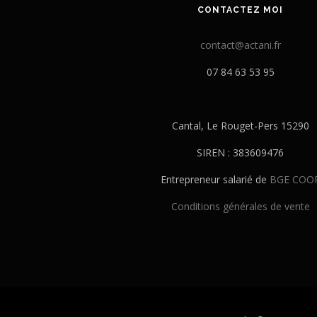
CONTACTEZ MOI
contact@actani.fr
07 84 63 53 95
Cantal, Le Rouget-Pers 15290
SIREN : 383609476
Entrepreneur salarié de
BGE COO
Conditions générales de vente