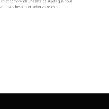
 chiot comprends une liste de sujets que nous
lon vos besoins et selon votre chiot.