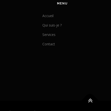
MENU
Accueil
Qui suis-je ?
Services
Contact