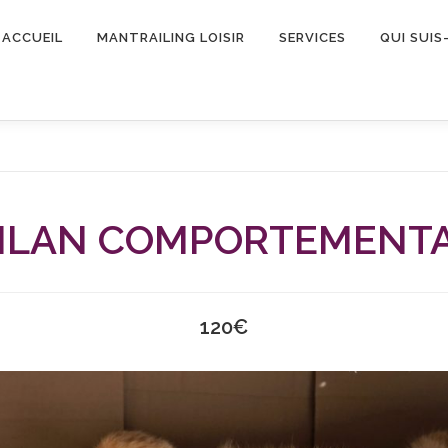
ACCUEIL
MANTRAILING LOISIR
SERVICES
QUI SUIS-
ILAN COMPORTEMENT
120€