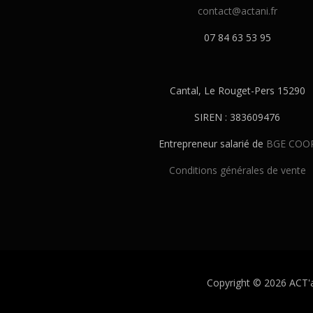
contact@actani.fr
07 84 63 53 95
Cantal, Le Rouget-Pers 15290
SIREN : 383609476
Entrepreneur salarié de
BGE COO
Conditions générales de vente
Copyright © 2026 ACT'a