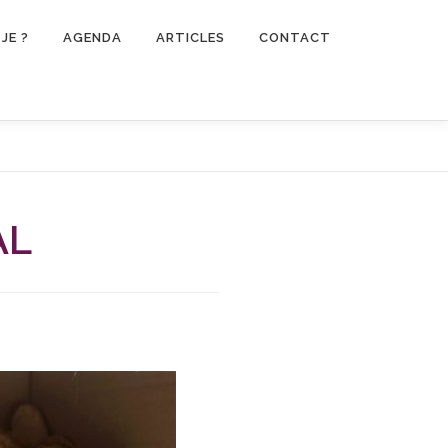
JE ?
AGENDA
ARTICLES
CONTACT
AL