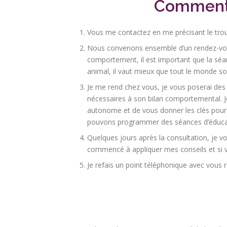
Comment 
Vous me contactez en me précisant le trou
Nous convenons ensemble d’un rendez-vous 
comportement, il est important que la séa
animal, il vaut mieux que tout le monde soi
Je me rend chez vous, je vous poserai des
nécessaires à son bilan comportemental.
autonome et de vous donner les clés pour
pouvons programmer des séances d’éduca
Quelques jours après la consultation, je v
commencé à appliquer mes conseils et si 
Je refais un point téléphonique avec vous 