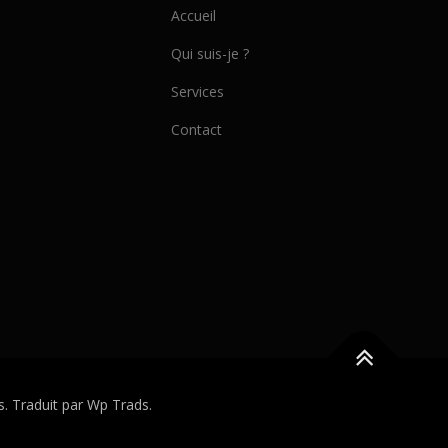
Accueil
Qui suis-je ?
Services
Contact
Traduit par Wp Trads.