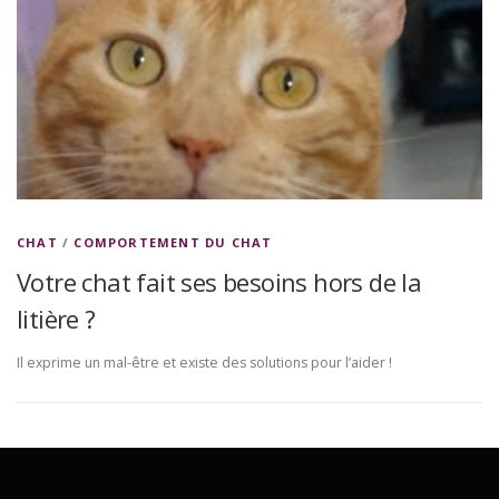
CHAT
/
COMPORTEMENT DU CHAT
Votre chat fait ses besoins hors de la
litière ?
Il exprime un mal-être et existe des solutions pour l’aider !