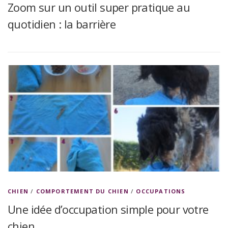
Zoom sur un outil super pratique au
quotidien : la barrière
CHIEN
/
COMPORTEMENT DU CHIEN
/
OCCUPATIONS
Une idée d’occupation simple pour votre
chien