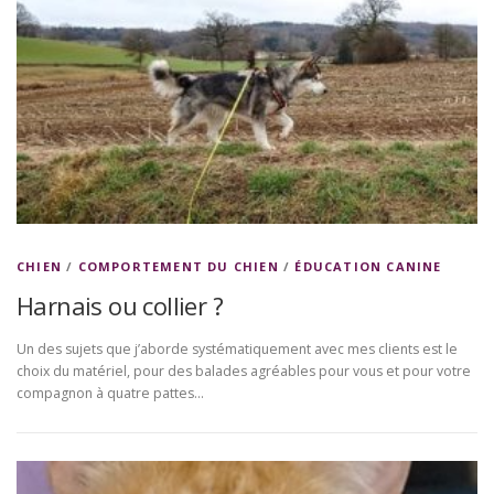
CHIEN
/
COMPORTEMENT DU CHIEN
/
ÉDUCATION CANINE
Harnais ou collier ?
Un des sujets que j’aborde systématiquement avec mes clients est le
choix du matériel, pour des balades agréables pour vous et pour votre
compagnon à quatre pattes…