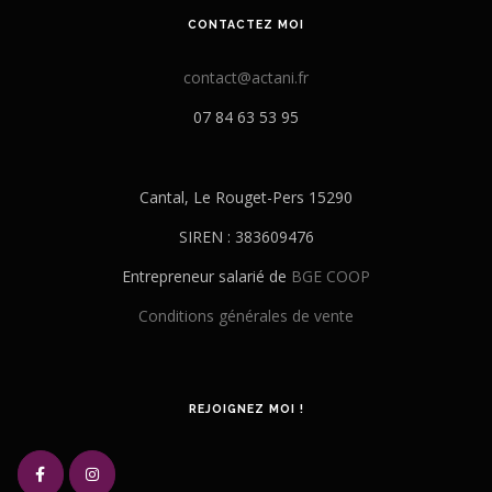
CONTACTEZ MOI
contact@actani.fr
07 84 63 53 95
Cantal, Le Rouget-Pers 15290
SIREN : 383609476
Entrepreneur salarié de
BGE COOP
Conditions générales de vente
REJOIGNEZ MOI !