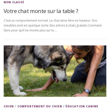
NON CLASSÉ
Votre chat monte sur la table ?
C’est un comportement normal. Le chat aime être en hauteur. Vos
meubles sont en quelque sorte des arbres à chats gratuits Comment
faire pour qu’il ne monte plus sur la …
CHIEN
/
COMPORTEMENT DU CHIEN
/
ÉDUCATION CANINE