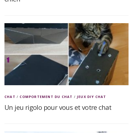
CHAT
/
COMPORTEMENT DU CHAT
/
JEUX DIY CHAT
Un jeu rigolo pour vous et votre chat